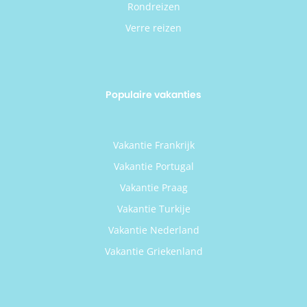
Rondreizen
Verre reizen
Populaire vakanties
Vakantie Frankrijk
Vakantie Portugal
Vakantie Praag
Vakantie Turkije
Vakantie Nederland
Vakantie Griekenland