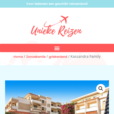
Voor iedereen een geschikt reisaanbod!
/
/
/ Kassandra Family
Home
Zonvakantie
griekenland