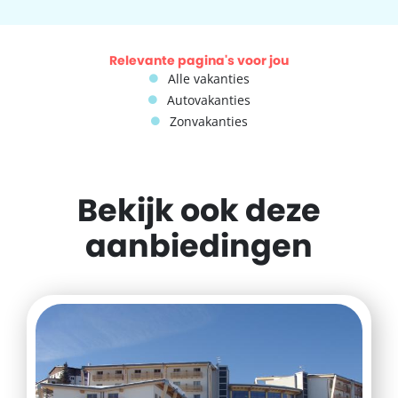
Relevante pagina's voor jou
Alle vakanties
Autovakanties
Zonvakanties
Bekijk ook deze
aanbiedingen