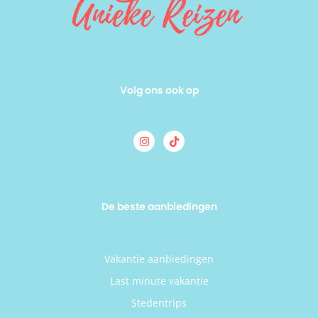
Volg ons ook op
De beste aanbiedingen
Vakantie aanbiedingen
Last minute vakantie
Stedentrips