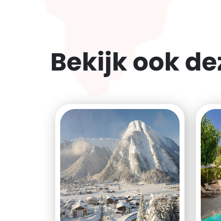
Bekijk ook d