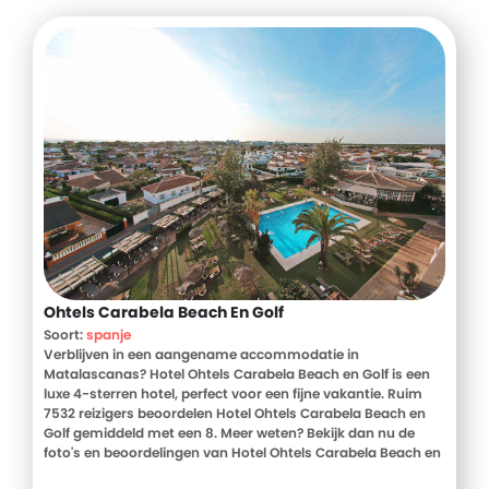
Ohtels Carabela Beach En Golf
Soort:
spanje
Verblijven in een aangename accommodatie in
Matalascanas? Hotel Ohtels Carabela Beach en Golf is een
luxe 4-sterren hotel, perfect voor een fijne vakantie. Ruim
7532 reizigers beoordelen Hotel Ohtels Carabela Beach en
Golf gemiddeld met een 8. Meer weten? Bekijk dan nu de
foto's en beoordelingen van Hotel Ohtels Carabela Beach en
Golf, voor meer informatie! Ben jij toe aan een heerlijke