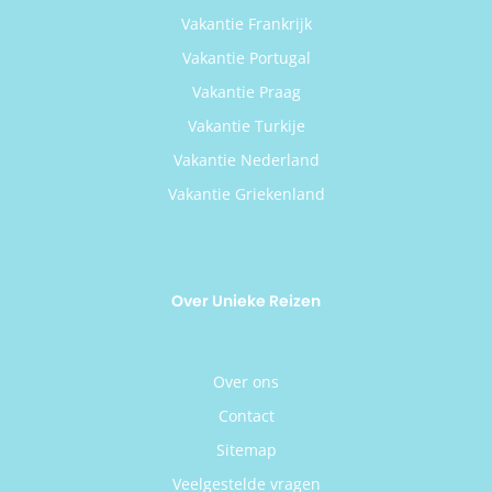
Vakantie Frankrijk
Vakantie Portugal
Vakantie Praag
Vakantie Turkije
Vakantie Nederland
Vakantie Griekenland
Over Unieke Reizen
Over ons
Contact
Sitemap
Veelgestelde vragen