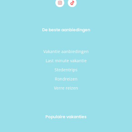
De beste aanbiedingen
Vakantie aanbiedingen
Last minute vakantie
Stedentrips
Rondreizen
Verre reizen
Populaire vakanties