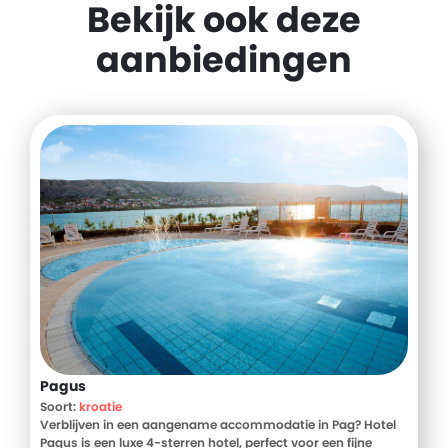
Bekijk ook deze
aanbiedingen
Pagus
Soort:
kroatie
Verblijven in een aangename accommodatie in Pag? Hotel
Pagus is een luxe 4-sterren hotel, perfect voor een fijne