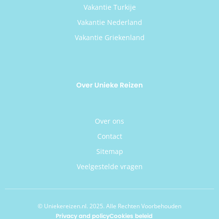
Vakantie Turkije
Vakantie Nederland
Vakantie Griekenland
Over Unieke Reizen
Over ons
Contact
Sitemap
Veelgestelde vragen
© Uniekereizen.nl. 2025. Alle Rechten Voorbehouden
Privacy and policy
Cookies beleid