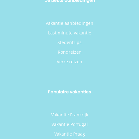
De beste aanbiedingen
Vakantie aanbiedingen
Last minute vakantie
Stedentrips
Rondreizen
Verre reizen
Populaire vakanties
Vakantie Frankrijk
Vakantie Portugal
Vakantie Praag