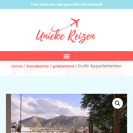
Voor iedereen een geschikt reisaanbod!
/
/
/ Erofili Appartementen
Home
Zonvakantie
griekenland