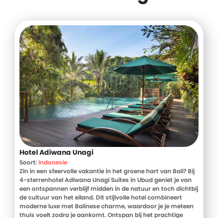
Hotel Adiwana Unagi
Soort:
indonesie
Zin in een sfeervolle vakantie in het groene hart van Bali? Bij
4-sterrenhotel Adiwana Unagi Suites in Ubud geniet je van
een ontspannen verblijf midden in de natuur en toch dichtbij
de cultuur van het eiland. Dit stijlvolle hotel combineert
moderne luxe met Balinese charme, waardoor je je meteen
thuis voelt zodra je aankomt. Ontspan bij het prachtige