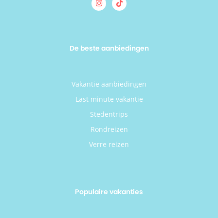
De beste aanbiedingen
Vakantie aanbiedingen
Last minute vakantie
Stedentrips
Rondreizen
Verre reizen
Populaire vakanties