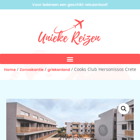
Voor iedereen een geschikt reisaanbod!
/
/
/ Cooks Club Hersonissos Crete
Home
Zonvakantie
griekenland