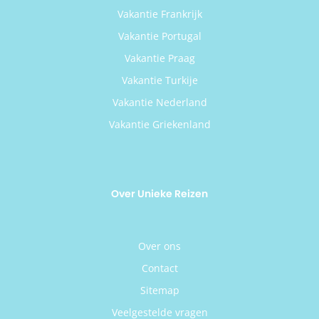
Vakantie Frankrijk
Vakantie Portugal
Vakantie Praag
Vakantie Turkije
Vakantie Nederland
Vakantie Griekenland
Over Unieke Reizen
Over ons
Contact
Sitemap
Veelgestelde vragen