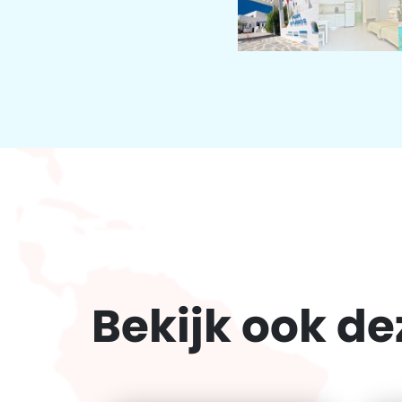
Bekijk ook d