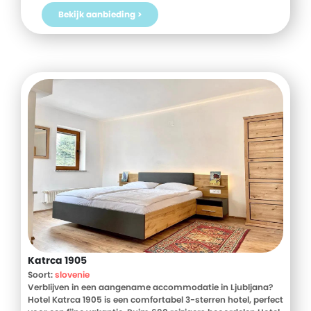
Bekijk aanbieding >
Katrca 1905
Soort:
slovenie
Verblijven in een aangename accommodatie in Ljubljana?
Hotel Katrca 1905 is een comfortabel 3-sterren hotel, perfect