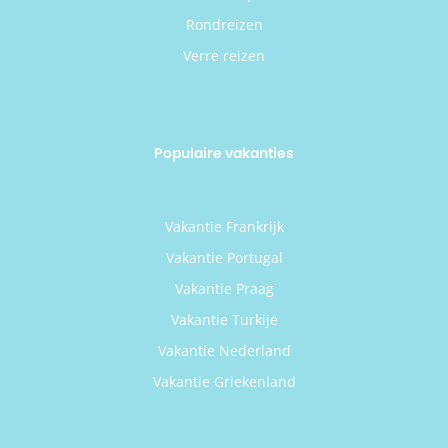
Rondreizen
Verre reizen
Populaire vakanties
Vakantie Frankrijk
Vakantie Portugal
Vakantie Praag
Vakantie Turkije
Vakantie Nederland
Vakantie Griekenland