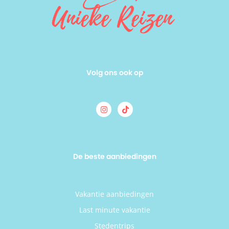
Volg ons ook op
De beste aanbiedingen
Vakantie aanbiedingen
Last minute vakantie
Stedentrips