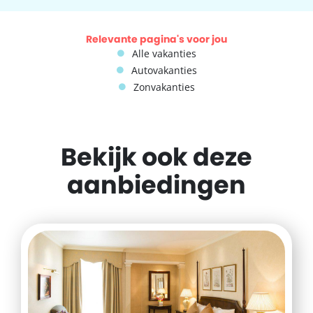
Relevante pagina's voor jou
Alle vakanties
Autovakanties
Zonvakanties
Bekijk ook deze
aanbiedingen