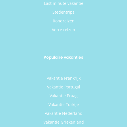
Last minute vakantie
Stedentrips
Rondreizen
Verre reizen
Populaire vakanties
Vakantie Frankrijk
Vakantie Portugal
Vakantie Praag
Vakantie Turkije
Vakantie Nederland
Vakantie Griekenland