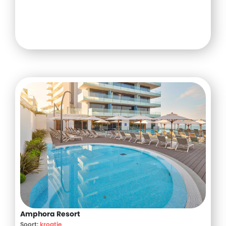
Amphora Resort
Soort:
kroatie