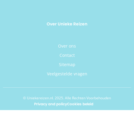
Over Unieke Reizen
Over ons
Contact
Sitemap
Veelgestelde vragen
© Uniekereizen.nl. 2025. Alle Rechten Voorbehouden
Privacy and policy
Cookies beleid