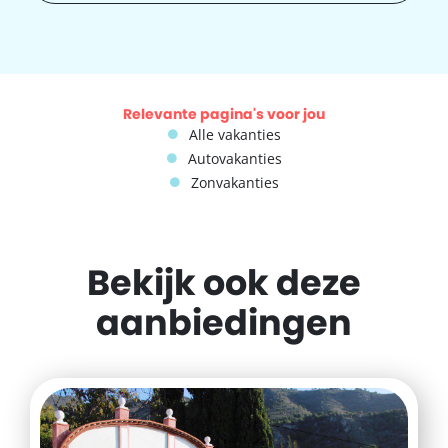
Relevante pagina's voor jou
Alle vakanties
Autovakanties
Zonvakanties
Bekijk ook deze
aanbiedingen