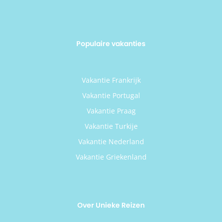
Populaire vakanties
Vakantie Frankrijk
Vakantie Portugal
Vakantie Praag
Vakantie Turkije
Vakantie Nederland
Vakantie Griekenland
Over Unieke Reizen