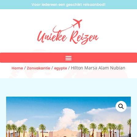
Voor iedereen een geschikt reisaanbod!
/
/
/ Hilton Marsa Alam Nubian
Home
Zonvakantie
egypte