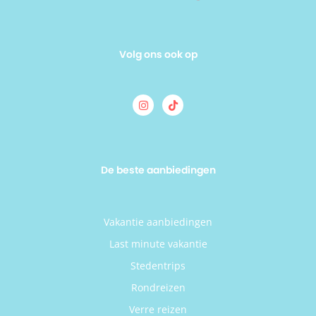
Volg ons ook op
De beste aanbiedingen
Vakantie aanbiedingen
Last minute vakantie
Stedentrips
Rondreizen
Verre reizen