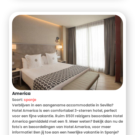
America
Soort:
spanje
Verblijven in een aangename accommodatie in Sevilla?
Hotel America is een comfortabel 3-sterren hotel, perfect
voor een fijne vakantie. Ruim 8501 reizigers beoordelen Hotel
America gemiddeld met een 9. Meer weten? Bekijk dan nu de
foto's en beoordelingen van Hotel America, voor meer
informatie! Ben jij toe aan een heerlijke vakantie in Spanje?