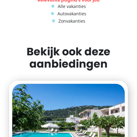
Alle vakanties
Autovakanties
Zonvakanties
Bekijk ook deze
aanbiedingen