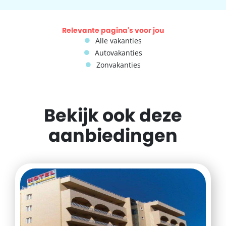
Relevante pagina's voor jou
Alle vakanties
Autovakanties
Zonvakanties
Bekijk ook deze
aanbiedingen