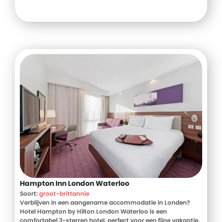
Hampton Inn London Waterloo
Soort:
groot-brittannie
Verblijven in een aangename accommodatie in Londen?
Hotel Hampton by Hilton London Waterloo is een
comfortabel 3-sterren hotel, perfect voor een fijne vakantie.