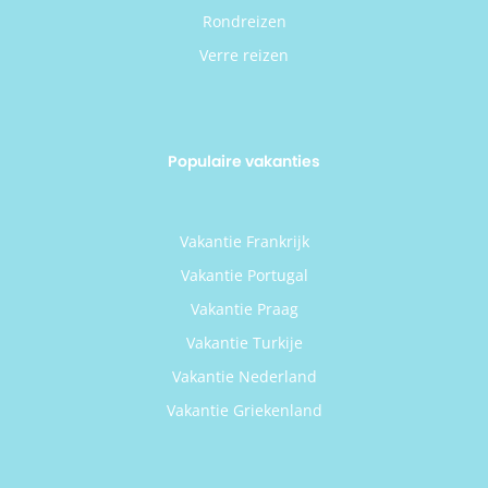
Rondreizen
Verre reizen
Populaire vakanties
Vakantie Frankrijk
Vakantie Portugal
Vakantie Praag
Vakantie Turkije
Vakantie Nederland
Vakantie Griekenland