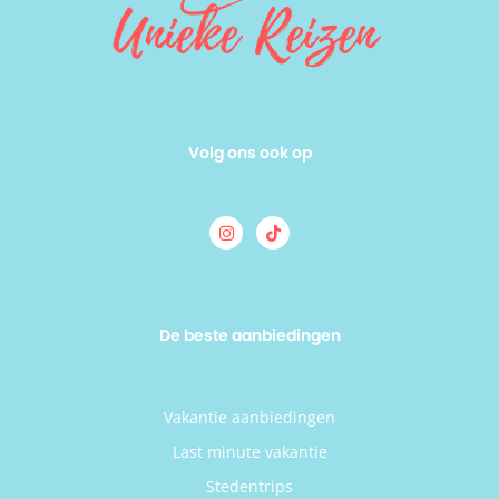
Volg ons ook op
De beste aanbiedingen
Vakantie aanbiedingen
Last minute vakantie
Stedentrips