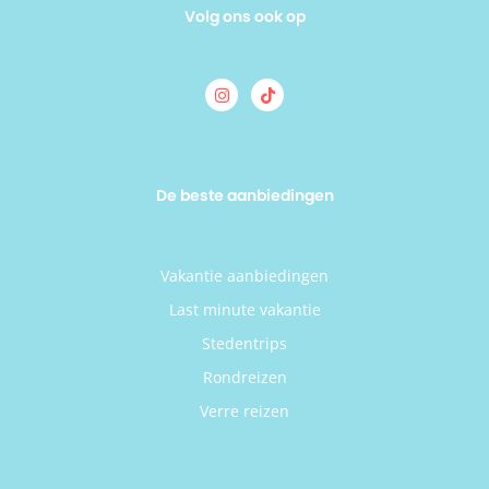
Volg ons ook op
De beste aanbiedingen
Vakantie aanbiedingen
Last minute vakantie
Stedentrips
Rondreizen
Verre reizen