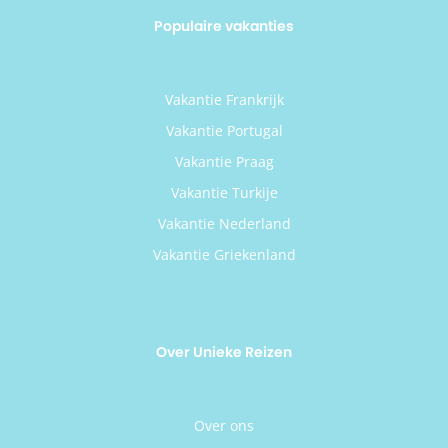
Populaire vakanties
Vakantie Frankrijk
Vakantie Portugal
Vakantie Praag
Vakantie Turkije
Vakantie Nederland
Vakantie Griekenland
Over Unieke Reizen
Over ons