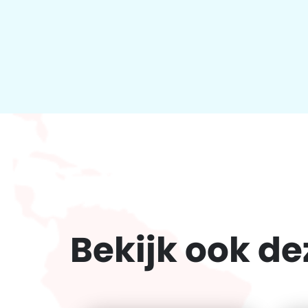
Bekijk ook d