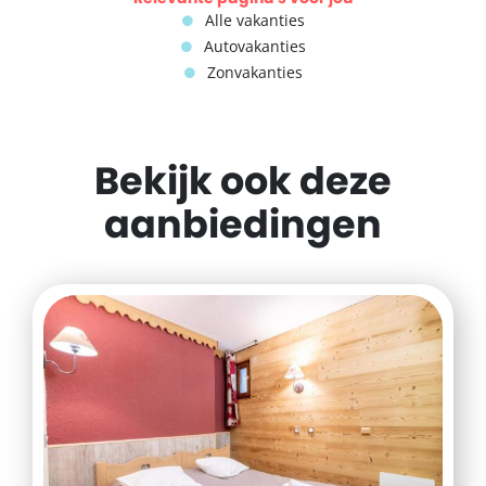
Alle vakanties
Autovakanties
Zonvakanties
Bekijk ook deze
aanbiedingen