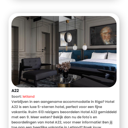
vakantie!
A22
Soort:
letland
Verblijven in een aangename accommodatie in Riga? Hotel
A22 is een luxe 5-sterren hotel, perfect voor een fijne
vakantie. Ruim 613 reizigers beoordelen Hotel A22 gemiddeld
met een 9. Meer weten? Bekijk dan nu de foto's en
beoordelingen van Hotel A22, voor meer informatie! Ben jij
toe aan een heerlijke vakantie in Letland? Boek jouw