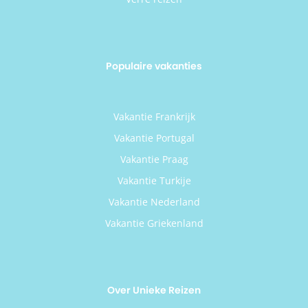
Populaire vakanties
Vakantie Frankrijk
Vakantie Portugal
Vakantie Praag
Vakantie Turkije
Vakantie Nederland
Vakantie Griekenland
Over Unieke Reizen