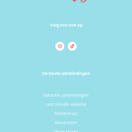
Volg ons ook op
De beste aanbiedingen
Vakantie aanbiedingen
Last minute vakantie
Stedentrips
Rondreizen
Verre reizen