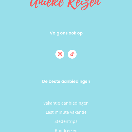
Volg ons ook op
De beste aanbiedingen
Vakantie aanbiedingen
Last minute vakantie
Stedentrips
Rondreizen