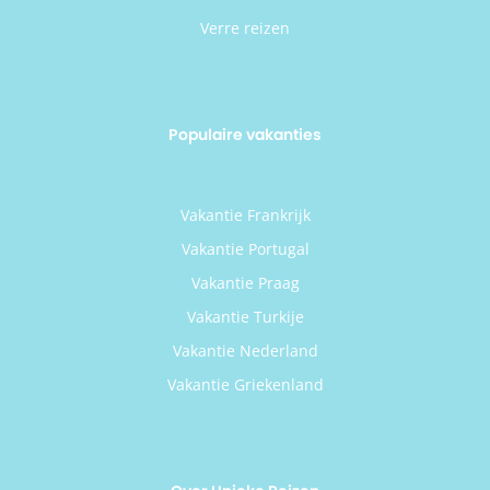
Verre reizen
Populaire vakanties
Vakantie Frankrijk
Vakantie Portugal
Vakantie Praag
Vakantie Turkije
Vakantie Nederland
Vakantie Griekenland