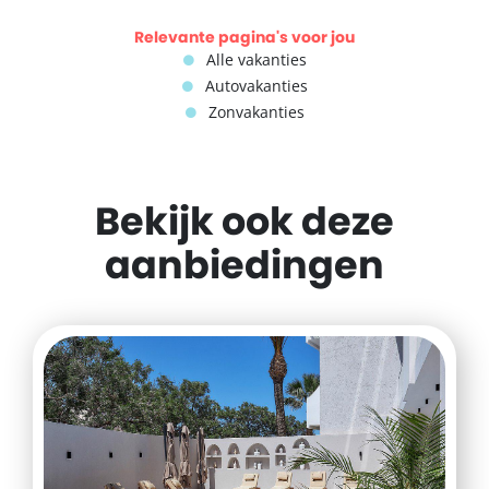
Relevante pagina's voor jou
Alle vakanties
Autovakanties
Zonvakanties
Bekijk ook deze
aanbiedingen