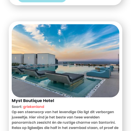
Myst Boutique Hotel
Soort:
griekenland
Op een steenworp van het levendige Oia ligt dit verborgen
juweeltje. Hier vind je het beste van twee werelden
panoramisch zeezicht én de rustige charme van Santorini.
Relax op ligbedjes die half in het zwembad staan, of proef de