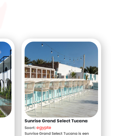
Sunrise Grand Select Tucana
egypte
Soort:
Sunrise Grand Select Tucana is een