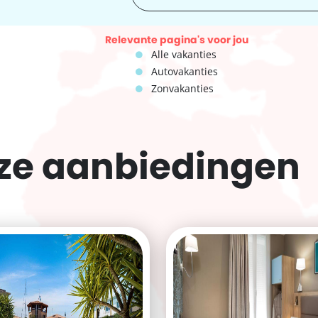
Relevante pagina's voor jou
Alle vakanties
Autovakanties
Zonvakanties
eze
aanbiedingen