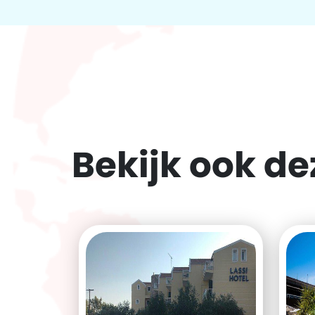
Bekijk ook d