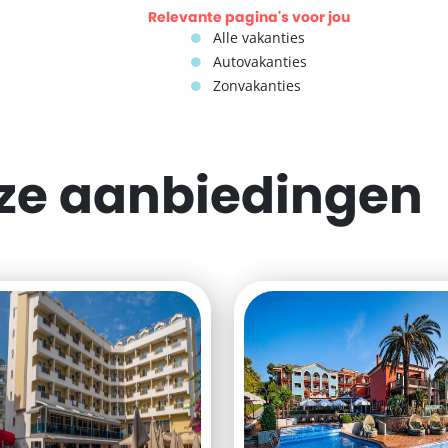
Relevante pagina's voor jou
Alle vakanties
Autovakanties
Zonvakanties
eze
aanbiedingen