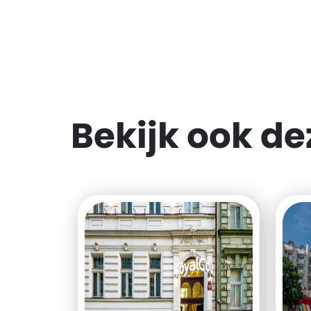
Bekijk ook d