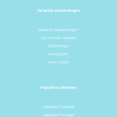
De beste aanbiedingen
Vakantie aanbiedingen
Last minute vakantie
Stedentrips
Rondreizen
Verre reizen
Populaire vakanties
Vakantie Frankrijk
Vakantie Portugal