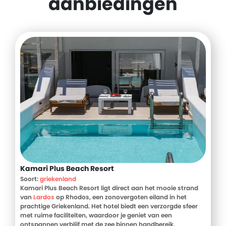
aanbiedingen
Kamari Plus Beach Resort
Soort:
griekenland
Kamari Plus Beach Resort ligt direct aan het mooie strand
van
Lardos
op Rhodos, een zonovergoten eiland in het
prachtige Griekenland. Het hotel biedt een verzorgde sfeer
met ruime faciliteiten, waardoor je geniet van een
ontspannen verblijf met de zee binnen handbereik.