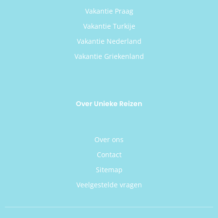
Vakantie Praag
Vakantie Turkije
Vakantie Nederland
Vakantie Griekenland
Over Unieke Reizen
Over ons
Contact
Sitemap
Veelgestelde vragen