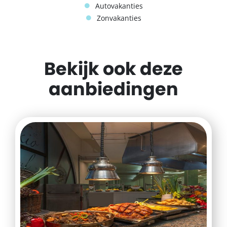
Autovakanties
Zonvakanties
Bekijk ook deze
aanbiedingen