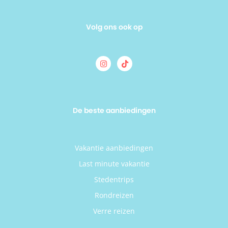
Volg ons ook op
De beste aanbiedingen
Vakantie aanbiedingen
Last minute vakantie
Stedentrips
Rondreizen
Verre reizen