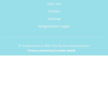
Over ons
Contact
Sitemap
Veelgestelde vragen
© Uniekereizen.nl. 2025. Alle Rechten Voorbehouden
Privacy and policy
Cookies beleid