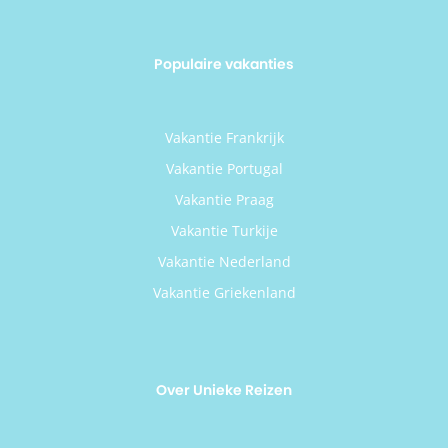
Populaire vakanties
Vakantie Frankrijk
Vakantie Portugal
Vakantie Praag
Vakantie Turkije
Vakantie Nederland
Vakantie Griekenland
Over Unieke Reizen