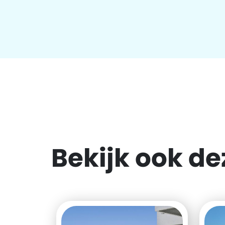
Bekijk ook d