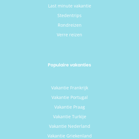
Last minute vakantie
Stedentrips
Rondreizen
Verre reizen
Populaire vakanties
Vakantie Frankrijk
Vakantie Portugal
Vakantie Praag
Vakantie Turkije
Vakantie Nederland
Vakantie Griekenland