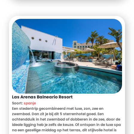
Las Arenas Balneario Resort
Soort:
spanje
Een stedentrip gecombineerd met luxe, zon, zee en
zwembad. Dan zit je bij dit 5 sterrenhotel goed. Een
ochtendduik in het zwembad of dobberen in de zee, door de
ideale ligging heb je zelfs de keuze. Of ontspan in de luxe spa
na een gezellige middag op het terras, dit stijlvolle hotel is