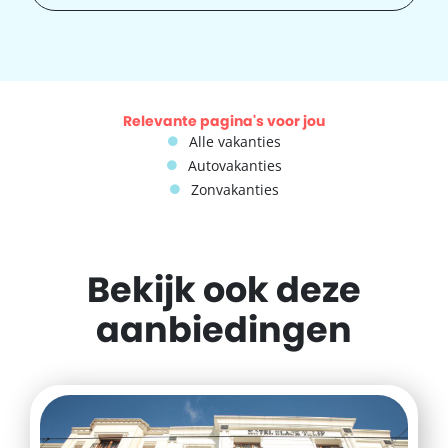
Relevante pagina's voor jou
Alle vakanties
Autovakanties
Zonvakanties
Bekijk ook deze
aanbiedingen