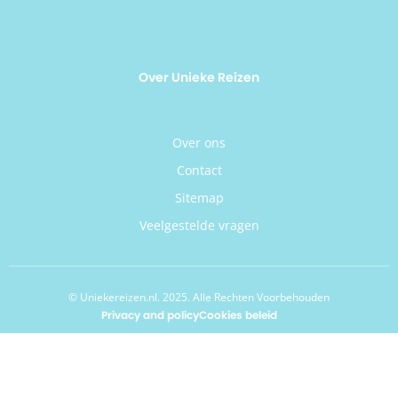
Over Unieke Reizen
Over ons
Contact
Sitemap
Veelgestelde vragen
© Uniekereizen.nl. 2025. Alle Rechten Voorbehouden
Privacy and policy
Cookies beleid