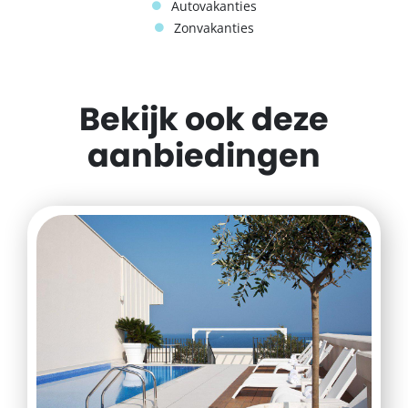
Autovakanties
Zonvakanties
Bekijk ook deze
aanbiedingen