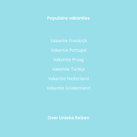
Populaire vakanties
Vakantie Frankrijk
Vakantie Portugal
Vakantie Praag
Vakantie Turkije
Vakantie Nederland
Vakantie Griekenland
Over Unieke Reizen