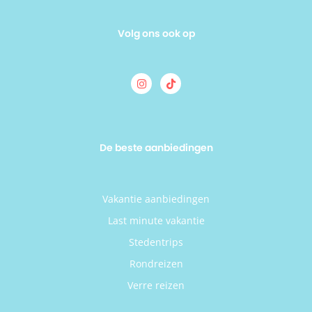
Volg ons ook op
De beste aanbiedingen
Vakantie aanbiedingen
Last minute vakantie
Stedentrips
Rondreizen
Verre reizen