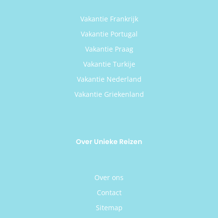
Vakantie Frankrijk
Vakantie Portugal
Vakantie Praag
Vakantie Turkije
Vakantie Nederland
Vakantie Griekenland
Over Unieke Reizen
Over ons
Contact
Sitemap