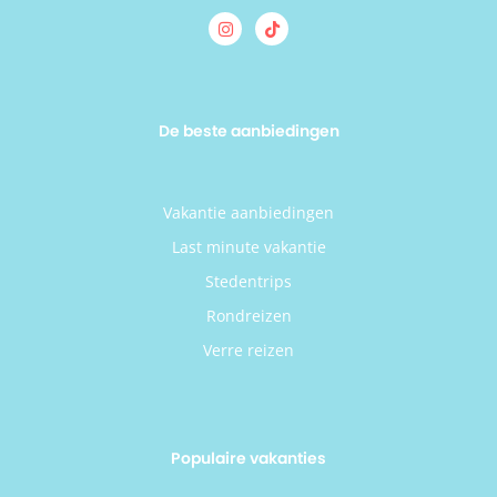
De beste aanbiedingen
Vakantie aanbiedingen
Last minute vakantie
Stedentrips
Rondreizen
Verre reizen
Populaire vakanties