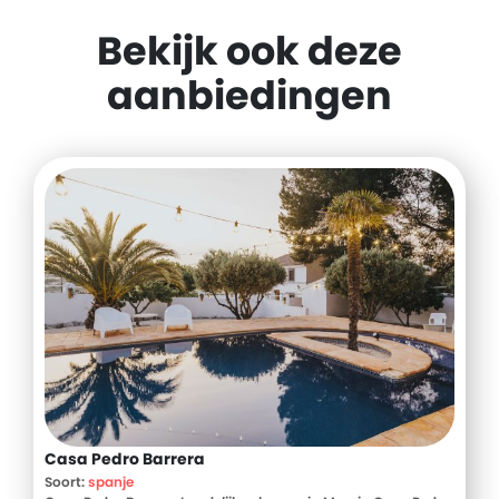
Bekijk ook deze
aanbiedingen
Casa Pedro Barrera
Soort:
spanje