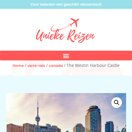
Voor iedereen een geschikt reisaanbod!
/
/
/ The Westin Harbour Castle
Home
verre-reis
canada