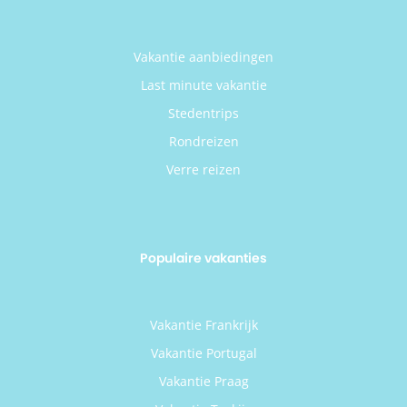
Vakantie aanbiedingen
Last minute vakantie
Stedentrips
Rondreizen
Verre reizen
Populaire vakanties
Vakantie Frankrijk
Vakantie Portugal
Vakantie Praag