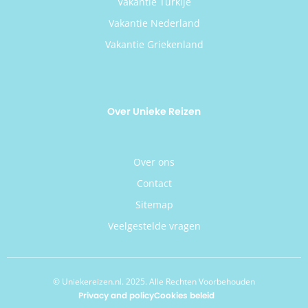
Vakantie Turkije
Vakantie Nederland
Vakantie Griekenland
Over Unieke Reizen
Over ons
Contact
Sitemap
Veelgestelde vragen
© Uniekereizen.nl. 2025. Alle Rechten Voorbehouden
Privacy and policy
Cookies beleid