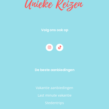
Volg ons ook op
De beste aanbiedingen
Vakantie aanbiedingen
Last minute vakantie
Stedentrips