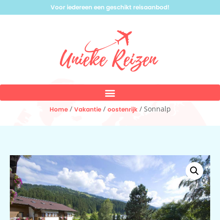
Voor iedereen een geschikt reisaanbod!
/
/
/ Sonnalp
Home
Vakantie
oostenrijk