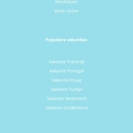
Rondreizen
Verre reizen
Populaire vakanties
Vakantie Frankrijk
Vakantie Portugal
Vakantie Praag
Vakantie Turkije
Vakantie Nederland
Vakantie Griekenland