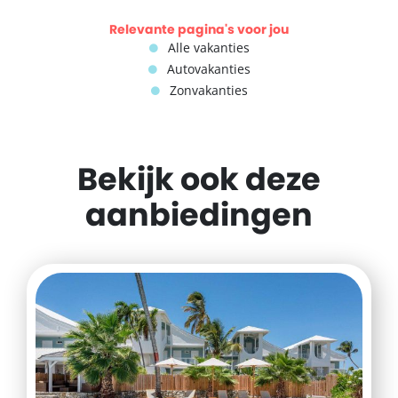
Relevante pagina's voor jou
Alle vakanties
Autovakanties
Zonvakanties
Bekijk ook deze
aanbiedingen