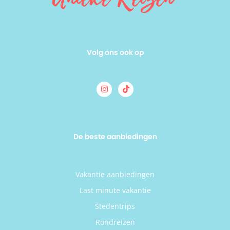
Volg ons ook op
De beste aanbiedingen
Vakantie aanbiedingen
Last minute vakantie
Stedentrips
Rondreizen