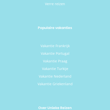
Verre reizen
Populaire vakanties
Vakantie Frankrijk
Vakantie Portugal
Vakantie Praag
Vakantie Turkije
Vakantie Nederland
Vakantie Griekenland
Over Unieke Reizen