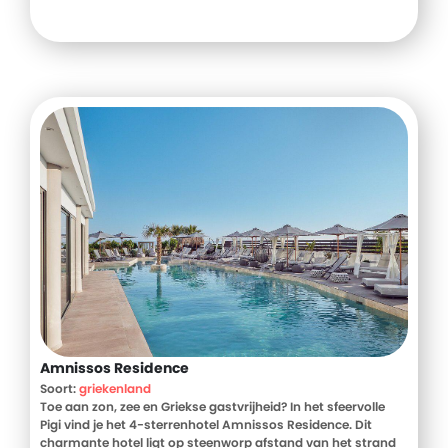
Amnissos Residence
Soort:
griekenland
Toe aan zon, zee en Griekse gastvrijheid? In het sfeervolle
Pigi vind je het 4-sterrenhotel Amnissos Residence. Dit
charmante hotel ligt op steenworp afstand van het strand