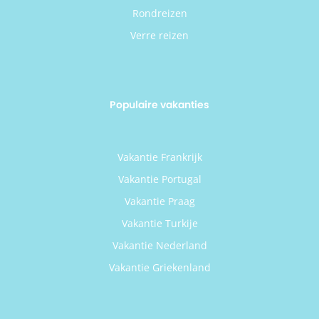
Rondreizen
Verre reizen
Populaire vakanties
Vakantie Frankrijk
Vakantie Portugal
Vakantie Praag
Vakantie Turkije
Vakantie Nederland
Vakantie Griekenland