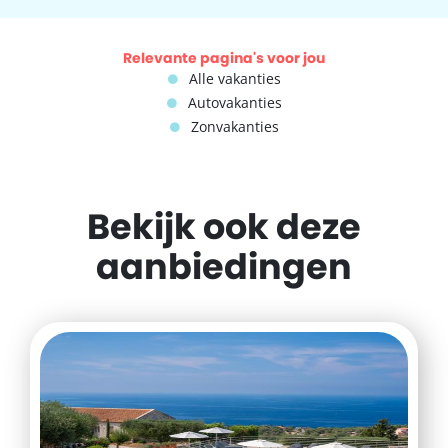
Relevante pagina's voor jou
Alle vakanties
Autovakanties
Zonvakanties
Bekijk ook deze
aanbiedingen