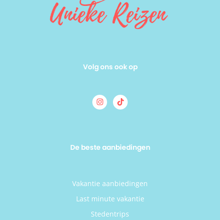
Volg ons ook op
De beste aanbiedingen
Vakantie aanbiedingen
Last minute vakantie
Stedentrips