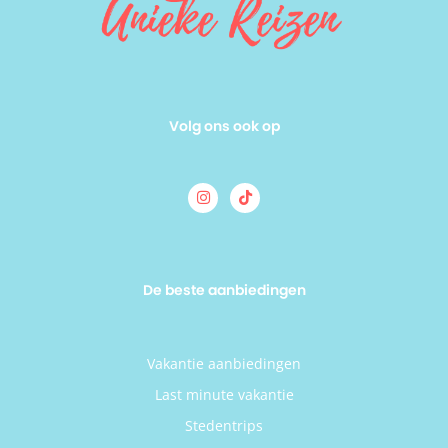
Volg ons ook op
De beste aanbiedingen
Vakantie aanbiedingen
Last minute vakantie
Stedentrips