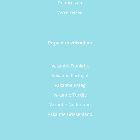
Rondreizen
Verre reizen
Populaire vakanties
Vakantie Frankrijk
Vakantie Portugal
Vakantie Praag
Vakantie Turkije
Vakantie Nederland
Vakantie Griekenland