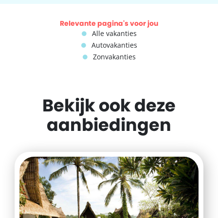
Relevante pagina's voor jou
Alle vakanties
Autovakanties
Zonvakanties
Bekijk ook deze
aanbiedingen