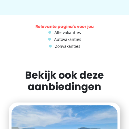
Relevante pagina's voor jou
Alle vakanties
Autovakanties
Zonvakanties
Bekijk ook deze
aanbiedingen