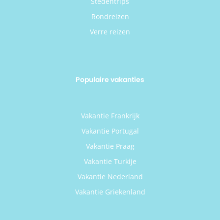
Stedentrips
Rondreizen
Verre reizen
Populaire vakanties
Vakantie Frankrijk
Vakantie Portugal
Vakantie Praag
Vakantie Turkije
Vakantie Nederland
Vakantie Griekenland