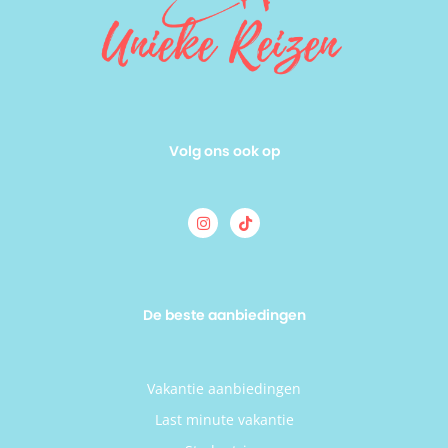
Volg ons ook op
De beste aanbiedingen
Vakantie aanbiedingen
Last minute vakantie