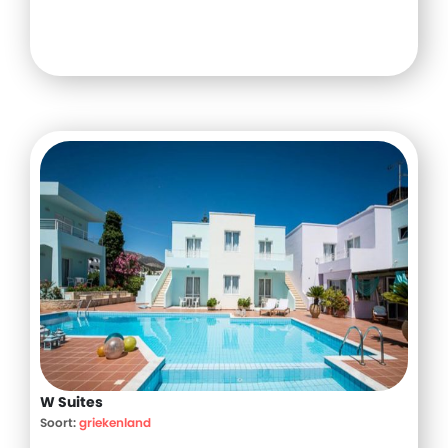
W Suites
Soort:
griekenland