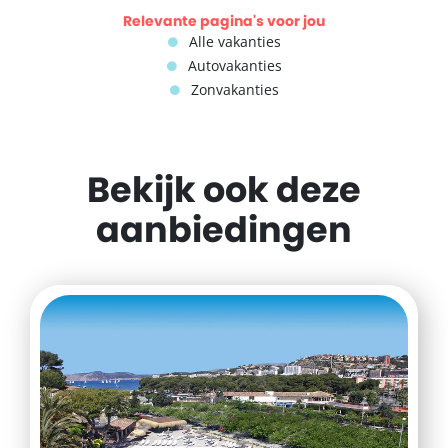
Relevante pagina's voor jou
Alle vakanties
Autovakanties
Zonvakanties
Bekijk ook deze
aanbiedingen