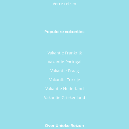
Verre reizen
Populaire vakanties
Vakantie Frankrijk
Vakantie Portugal
Vakantie Praag
Vakantie Turkije
Vakantie Nederland
Vakantie Griekenland
Over Unieke Reizen