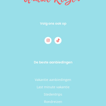
Volg ons ook op
De beste aanbiedingen
Vakantie aanbiedingen
Last minute vakantie
Stedentrips
Rondreizen