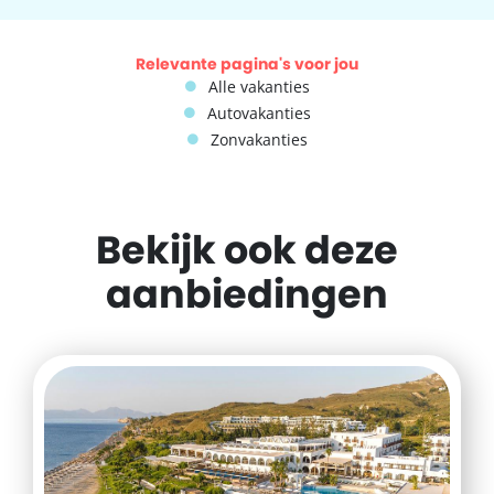
Relevante pagina's voor jou
Alle vakanties
Autovakanties
Zonvakanties
Bekijk ook deze
aanbiedingen