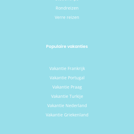
Rondreizen
Verre reizen
Populaire vakanties
Vakantie Frankrijk
Vakantie Portugal
Vakantie Praag
Vakantie Turkije
Vakantie Nederland
Vakantie Griekenland