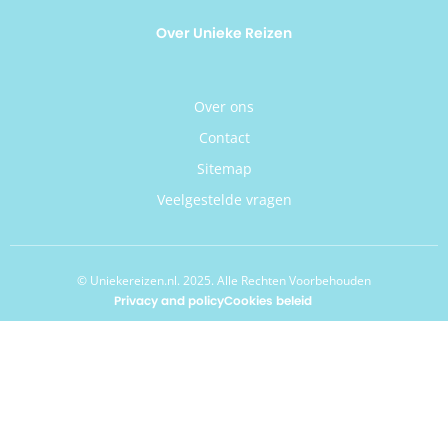
Over Unieke Reizen
Over ons
Contact
Sitemap
Veelgestelde vragen
© Uniekereizen.nl. 2025. Alle Rechten Voorbehouden
Privacy and policy
Cookies beleid