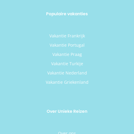
Populaire vakanties
Vakantie Frankrijk
Vakantie Portugal
Vakantie Praag
Vakantie Turkije
Vakantie Nederland
Vakantie Griekenland
Over Unieke Reizen
Over ons