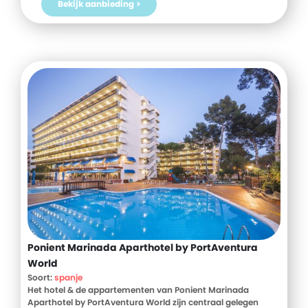
Bekijk aanbieding >
Ponient Marinada Aparthotel by PortAventura
World
Soort:
spanje
Het hotel & de appartementen van Ponient Marinada
Aparthotel by PortAventura World zijn centraal gelegen