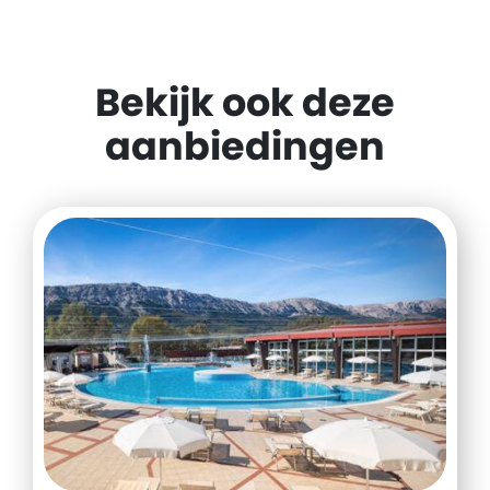
Bekijk ook deze
aanbiedingen