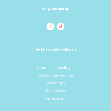
Volg ons ook op
De beste aanbiedingen
Vakantie aanbiedingen
Last minute vakantie
Stedentrips
Rondreizen
Verre reizen