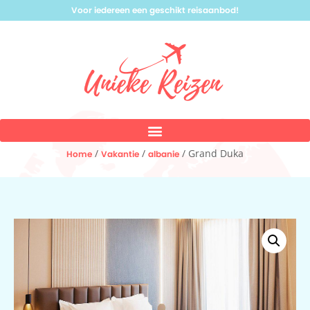
Voor iedereen een geschikt reisaanbod!
/
/
/ Grand Duka
Home
Vakantie
albanie