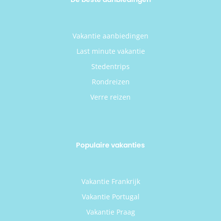
Vakantie aanbiedingen
Last minute vakantie
Stedentrips
Rondreizen
Verre reizen
Populaire vakanties
Vakantie Frankrijk
Vakantie Portugal
Vakantie Praag