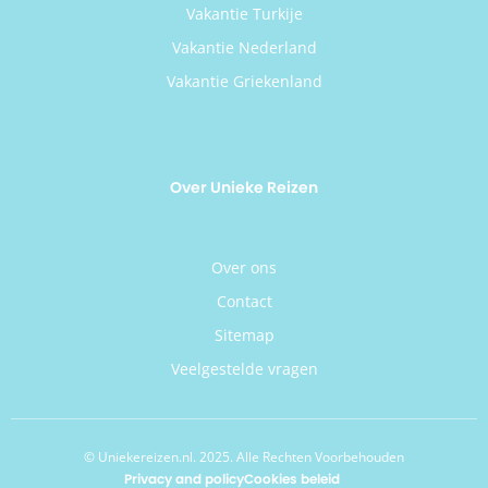
Vakantie Turkije
Vakantie Nederland
Vakantie Griekenland
Over Unieke Reizen
Over ons
Contact
Sitemap
Veelgestelde vragen
© Uniekereizen.nl. 2025. Alle Rechten Voorbehouden
Privacy and policy
Cookies beleid