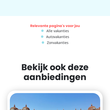
Relevante pagina's voor jou
Alle vakanties
Autovakanties
Zonvakanties
Bekijk ook deze
aanbiedingen