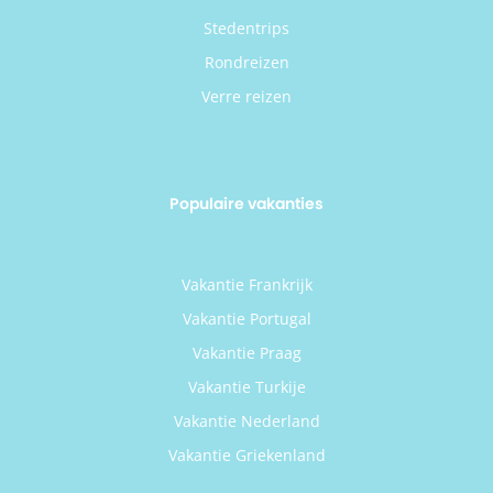
Stedentrips
Rondreizen
Verre reizen
Populaire vakanties
Vakantie Frankrijk
Vakantie Portugal
Vakantie Praag
Vakantie Turkije
Vakantie Nederland
Vakantie Griekenland