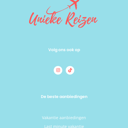
Volg ons ook op
De beste aanbiedingen
Vakantie aanbiedingen
Last minute vakantie