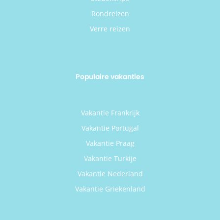
Rondreizen
Verre reizen
Populaire vakanties
Vakantie Frankrijk
Vakantie Portugal
Vakantie Praag
Vakantie Turkije
Vakantie Nederland
Vakantie Griekenland