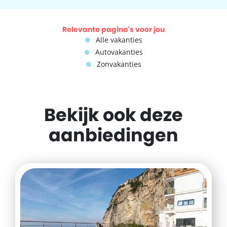
Relevante pagina's voor jou
Alle vakanties
Autovakanties
Zonvakanties
Bekijk ook deze
aanbiedingen