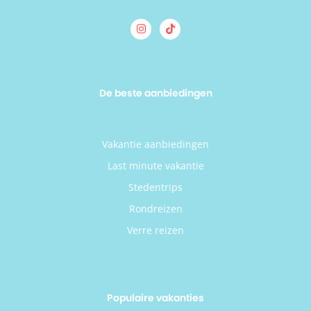
De beste aanbiedingen
Vakantie aanbiedingen
Last minute vakantie
Stedentrips
Rondreizen
Verre reizen
Populaire vakanties