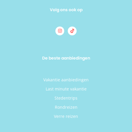
Volg ons ook op
De beste aanbiedingen
Vakantie aanbiedingen
Last minute vakantie
Stedentrips
Rondreizen
Verre reizen