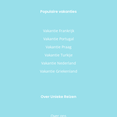
Populaire vakanties
Vakantie Frankrijk
Vakantie Portugal
Vakantie Praag
Vakantie Turkije
Vakantie Nederland
Vakantie Griekenland
Over Unieke Reizen
Over ons