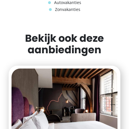
Autovakanties
Zonvakanties
Bekijk ook deze
aanbiedingen