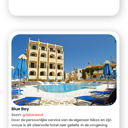
Blue Bay
Soort:
griekenland
Door de persoonlijke service van de eigenaar Nikos en zijn
vrouw is dit sfeervolle hotel zeer geliefd. In de omgeving