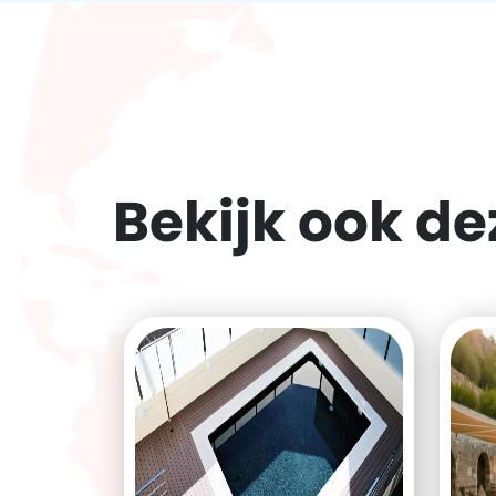
Bekijk ook d