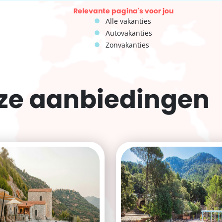
Relevante pagina's voor jou
Alle vakanties
Autovakanties
Zonvakanties
eze
aanbiedingen