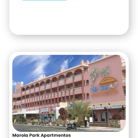
Marola Park Apartmentos