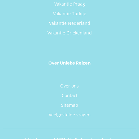
Vakantie Praag
Vakantie Turkije
Vakantie Nederland
Vakantie Griekenland
Over Unieke Reizen
Over ons
Contact
Sitemap
Veelgestelde vragen