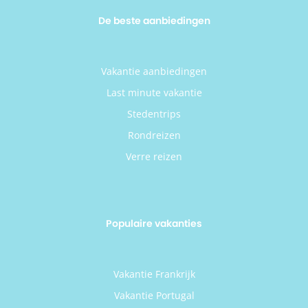
De beste aanbiedingen
Vakantie aanbiedingen
Last minute vakantie
Stedentrips
Rondreizen
Verre reizen
Populaire vakanties
Vakantie Frankrijk
Vakantie Portugal