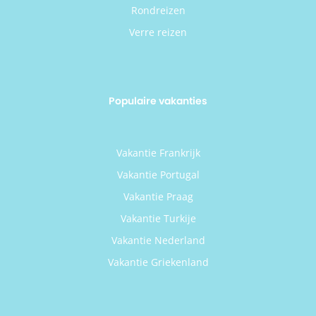
Rondreizen
Verre reizen
Populaire vakanties
Vakantie Frankrijk
Vakantie Portugal
Vakantie Praag
Vakantie Turkije
Vakantie Nederland
Vakantie Griekenland