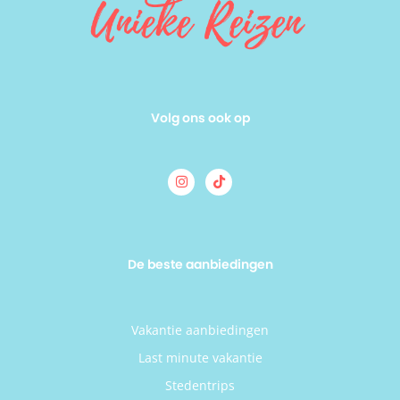
Volg ons ook op
De beste aanbiedingen
Vakantie aanbiedingen
Last minute vakantie
Stedentrips