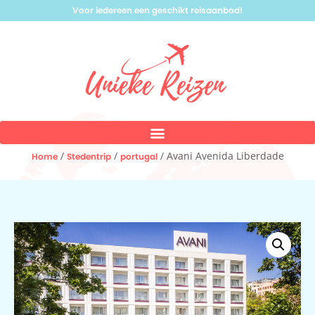
Voor iedereen een geschikt reisaanbod!
/
/
/ Avani Avenida Liberdade
Home
Stedentrip
portugal