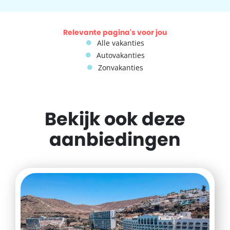
Relevante pagina's voor jou
Alle vakanties
Autovakanties
Zonvakanties
Bekijk ook deze
aanbiedingen