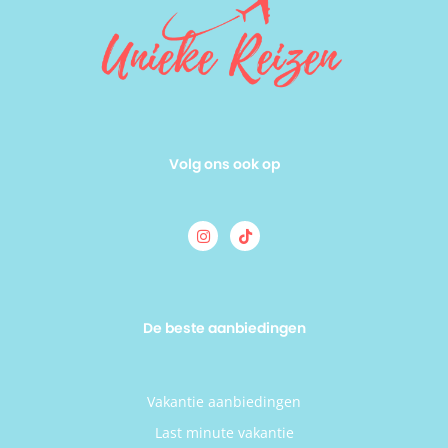
Volg ons ook op
De beste aanbiedingen
Vakantie aanbiedingen
Last minute vakantie