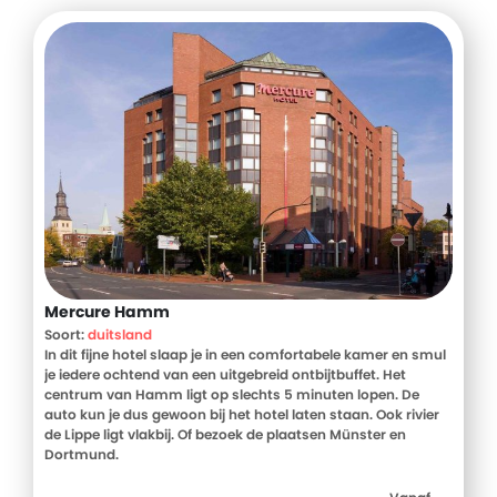
Mercure Hamm
Soort:
duitsland
In dit fijne hotel slaap je in een comfortabele kamer en smul
je iedere ochtend van een uitgebreid ontbijtbuffet. Het
centrum van Hamm ligt op slechts 5 minuten lopen. De
auto kun je dus gewoon bij het hotel laten staan. Ook rivier
de Lippe ligt vlakbij. Of bezoek de plaatsen Münster en
Dortmund.