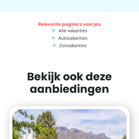
Relevante pagina's voor jou
Alle vakanties
Autovakanties
Zonvakanties
Bekijk ook deze
aanbiedingen