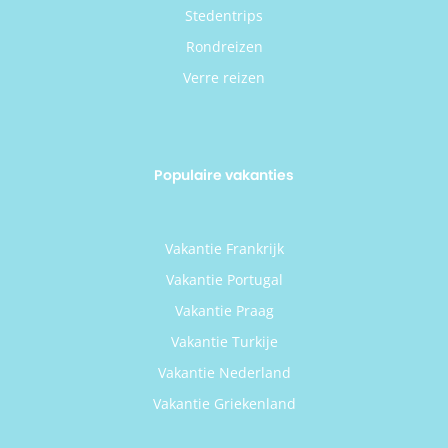
Stedentrips
Rondreizen
Verre reizen
Populaire vakanties
Vakantie Frankrijk
Vakantie Portugal
Vakantie Praag
Vakantie Turkije
Vakantie Nederland
Vakantie Griekenland