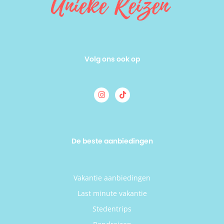
Volg ons ook op
De beste aanbiedingen
Vakantie aanbiedingen
Last minute vakantie
Stedentrips