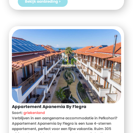
Bekijk aanbieding >
Appartement Apanemia By Flegra
Soort:
griekenland
Verblijven in een aangename accommodatie in Pefkohori?
Appartement Apanemia by Flegra is een luxe 4-sterren
appartement, perfect voor een fijne vakantie. Ruim 305