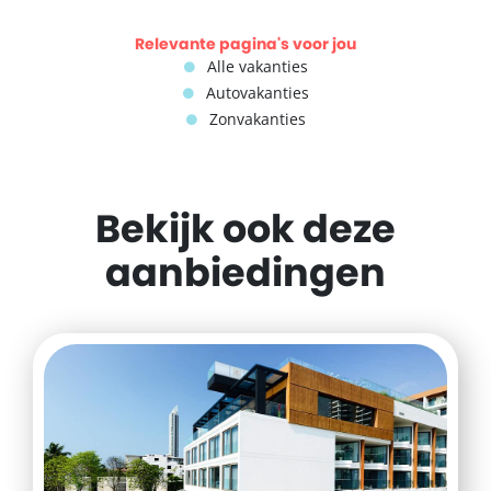
Relevante pagina's voor jou
Alle vakanties
Autovakanties
Zonvakanties
Bekijk ook deze
aanbiedingen