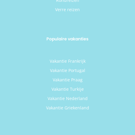
Rondreizen
Verre reizen
Populaire vakanties
Vakantie Frankrijk
Vakantie Portugal
Vakantie Praag
Vakantie Turkije
Vakantie Nederland
Vakantie Griekenland