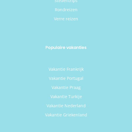
Stedentrips
Rondreizen
Verre reizen
Populaire vakanties
Vakantie Frankrijk
Vakantie Portugal
Vakantie Praag
Vakantie Turkije
Vakantie Nederland
Vakantie Griekenland