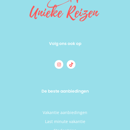
Volg ons ook op
De beste aanbiedingen
Vakantie aanbiedingen
Last minute vakantie