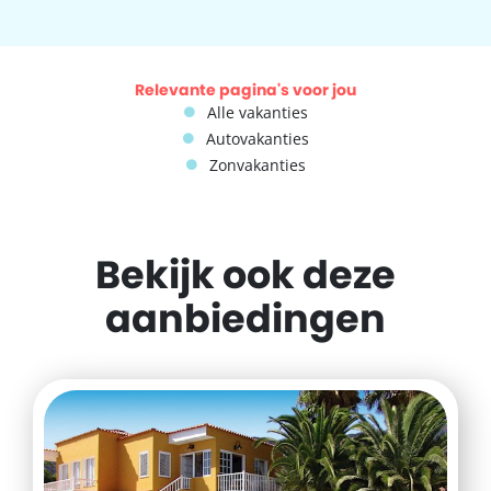
Relevante pagina's voor jou
Alle vakanties
Autovakanties
Zonvakanties
Bekijk ook deze
aanbiedingen