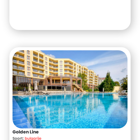
Golden Line
Soort:
bulgarije