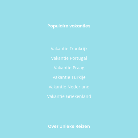
Populaire vakanties
Vakantie Frankrijk
Vakantie Portugal
Vakantie Praag
Vakantie Turkije
Vakantie Nederland
Vakantie Griekenland
Over Unieke Reizen