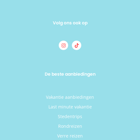
Volg ons ook op
De beste aanbiedingen
Vakantie aanbiedingen
Last minute vakantie
Stedentrips
Rondreizen
Verre reizen