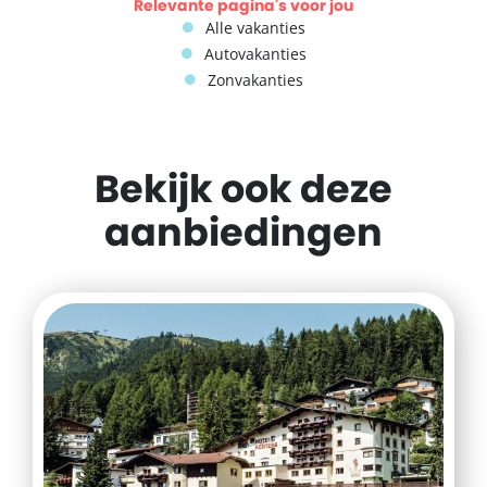
Relevante pagina's voor jou
Alle vakanties
Autovakanties
Zonvakanties
Bekijk ook deze
aanbiedingen