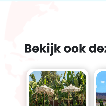
Bekijk ook d