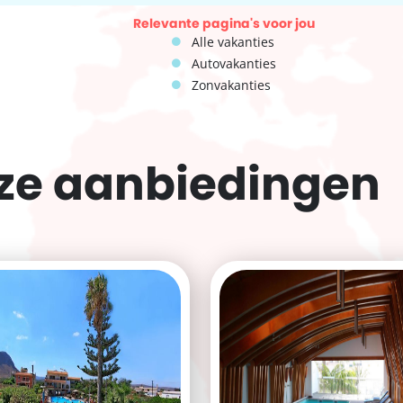
Relevante pagina's voor jou
Alle vakanties
Autovakanties
Zonvakanties
eze
aanbiedingen