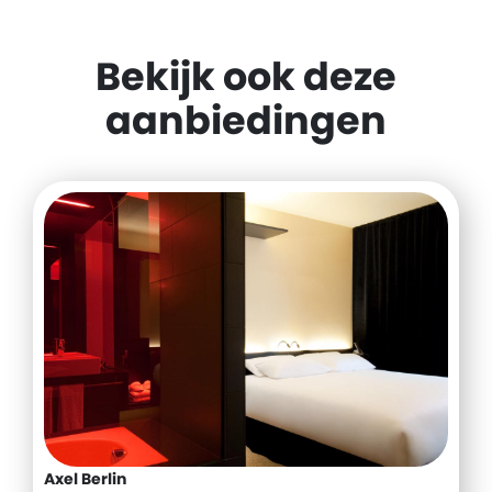
Bekijk ook deze
aanbiedingen
Axel Berlin