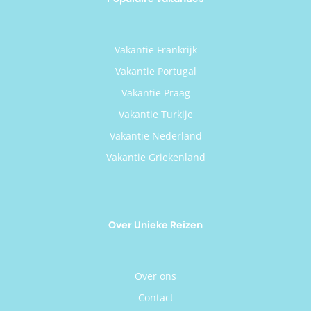
Vakantie Frankrijk
Vakantie Portugal
Vakantie Praag
Vakantie Turkije
Vakantie Nederland
Vakantie Griekenland
Over Unieke Reizen
Over ons
Contact