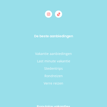
De beste aanbiedingen
Vakantie aanbiedingen
Last minute vakantie
Stedentrips
Rondreizen
Verre reizen
Populaire vakanties