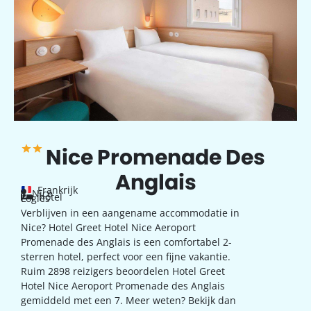
Nice Promenade Des
Anglais
Frankrijk
Nice
hotel
Logies
Verblijven in een aangename accommodatie in
Nice? Hotel Greet Hotel Nice Aeroport
Promenade des Anglais is een comfortabel 2-
sterren hotel, perfect voor een fijne vakantie.
Ruim 2898 reizigers beoordelen Hotel Greet
Hotel Nice Aeroport Promenade des Anglais
gemiddeld met een 7. Meer weten? Bekijk dan