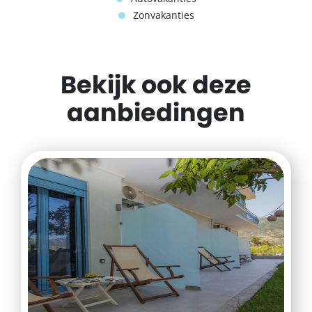
Zonvakanties
Bekijk ook deze
aanbiedingen