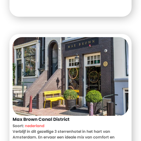
Max Brown Canal District
Soort:
nederland
Verblijf in dit gezellige 3 sterrenhotel in het hart van
Amsterdam. En ervaar een ideale mix van comfort en