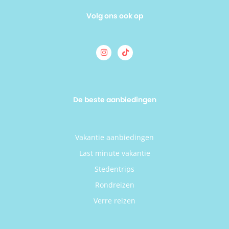
Volg ons ook op
De beste aanbiedingen
Vakantie aanbiedingen
Last minute vakantie
Stedentrips
Rondreizen
Verre reizen